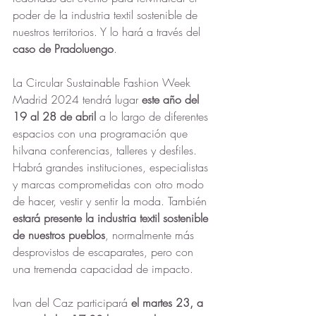
poder de la industria textil sostenible de 
nuestros territorios. Y lo hará a través del 
caso de Pradoluengo
.
La Circular Sustainable Fashion Week 
Madrid 2024 tendrá lugar 
este año del 
19 al 28 de abril
 a lo largo de diferentes 
espacios con una programación que 
hilvana conferencias, talleres y desfiles. 
Habrá grandes instituciones, especialistas 
y marcas comprometidas con otro modo 
de hacer, vestir y sentir la moda. También 
estará presente la industria textil sostenible 
de nuestros pueblos
, normalmente más 
desprovistos de escaparates, pero con 
una tremenda capacidad de impacto. 
Ivan del Caz participará
 el martes 23, a 