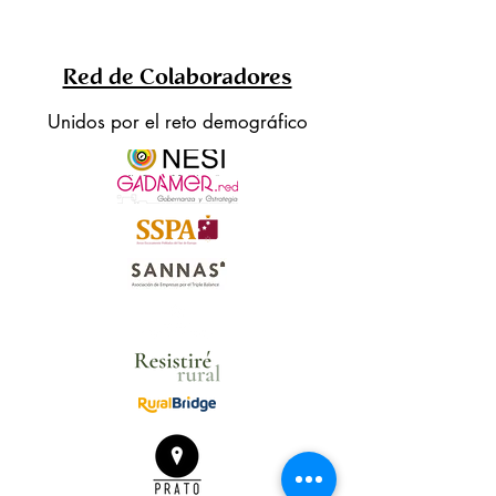
Red de Colaboradores
Unidos por el reto demográfico