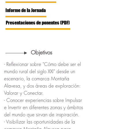
Informe de la Jornada
Presentaciones de ponentes (PDF)
Objetivos
- Reflexionar sobre "Cómo debe ser el
mundo rural del siglo XXI" desde un
escenario, la comarca Montaña
Alavesa, y dos áreas de exploración:
Valorar y Conectar.
- Conocer experiencias sobre Impulsar
e Invertir en diferentes zonas y ámbitos
del mundo que sirvan de inspiración.
- Visibilizar las oportunidades de la
comarca Montaña Alavesa para