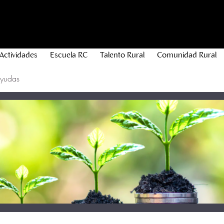
Actividades
Escuela RC
Talento Rural
Comunidad Rural
Ayudas