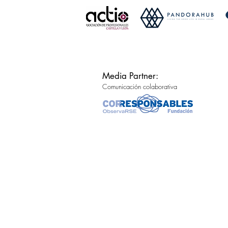
Media Partner:
Comunicación colaborativa