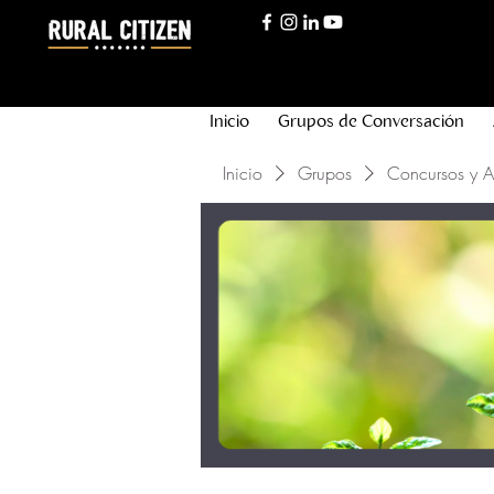
Inicio
Grupos de Conversación
Inicio
Grupos
Concursos y 