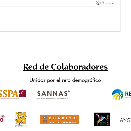
5 vistas
Red de Colaboradores
Unidos por el reto demográfico