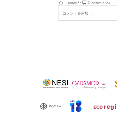
1 reacción
0 comentarios
コメントを追加…