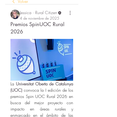
Volver
Jessica · Rural Citizen
4 de noviembre de 2025
Premios SpinUOC Rural
2026
La 
Universitat Oberta de Catalunya 
(UOC)
 convoca la I edición de los 
premios Spin UOC Rural 2026 en 
busca del mejor proyecto con 
impacto en áreas rurales y 
enmarcado en el ámbito de las 