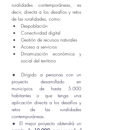
ruralidades contemporáneas, es 
decir, directa a los desafíos y retos 
de las ruralidades, como:
Despoblación
Conectividad digital
Gestión de recursos naturales
Acceso a servicios
Dinamización económica y 
social del territorio
🔸 Dirigido a 
personas con un 
proyecto desarrollado en 
municipios de hasta 5.000 
habitantes
 o que
 tenga una 
aplicación directa a los desafíos y 
retos de las ruralidades 
contemporáneas.
🔸 El mejor proyecto obtendrá un 