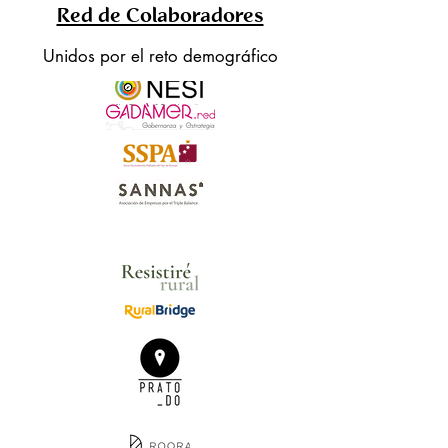
Red de Colaboradores
Unidos por el reto demográfico