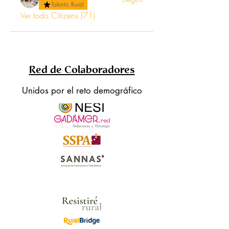
Talento Rural
Ver todo Citizens (71)
Red de Colaboradores
Unidos por el reto demográfico