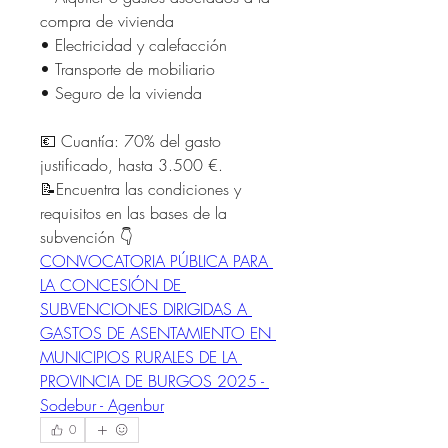
compra de vivienda
• Electricidad y calefacción
• Transporte de mobiliario
• Seguro de la vivienda
💶 Cuantía: 70% del gasto 
justificado, hasta 3.500 €.
📝Encuentra las condiciones y 
requisitos en las bases de la 
subvención 👇
CONVOCATORIA PÚBLICA PARA 
LA CONCESIÓN DE 
SUBVENCIONES DIRIGIDAS A 
GASTOS DE ASENTAMIENTO EN 
MUNICIPIOS RURALES DE LA 
PROVINCIA DE BURGOS 2025 - 
Sodebur - Agenbur
0