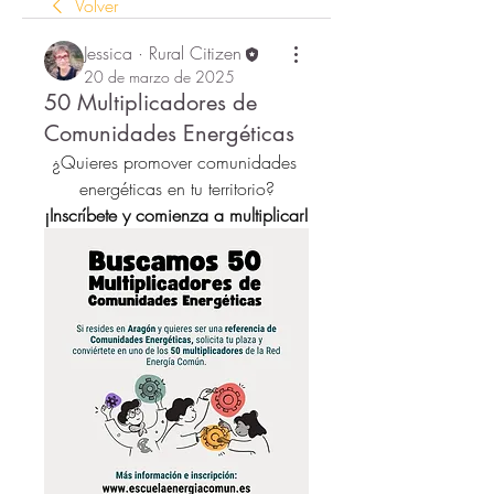
Volver
Jessica · Rural Citizen
20 de marzo de 2025
50 Multiplicadores de
Comunidades Energéticas
¿Quieres promover comunidades 
energéticas en tu territorio?
¡Inscríbete y comienza a multiplicar!