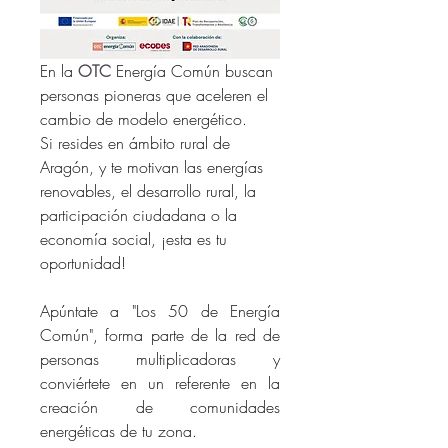
En la 
OTC
 Energía Común buscan 
personas pioneras que aceleren el 
cambio de modelo energético.
Si resides en ámbito rural de 
Aragón, y te motivan las energías 
renovables, el desarrollo rural, la 
participación ciudadana o la 
economía social, ¡esta es tu 
oportunidad!  
Apúntate a "Los 50 de Energía 
Común", forma parte de la red de 
personas multiplicadoras y 
conviértete en un referente en la 
creación de comunidades 
energéticas de tu zona.