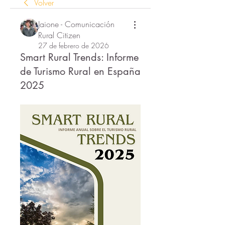
Volver
Jaione - Comunicación
Rural Citizen
27 de febrero de 2026
Smart Rural Trends: Informe
de Turismo Rural en España
2025