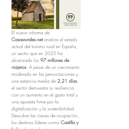
El nuevo informe de 
Casasrurales.net
 analiza el estado 
actual del turismo rural en España, 
un sector que en 2025 ha 
alcanzado los 
97 millones de 
viajeros
. A pesar de un crecimiento 
moderado en las pernoctaciones y 
una estancia media de 
2,21 días
, 
el sector demuestra su resiliencia 
con un aumento en el gasto total y 
una apuesta firme por la 
digitalización y la sostenibilidad. 
Descubre las claves de ocupación, 
los destinos líderes como 
Castilla y 