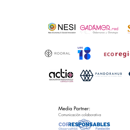
Media Partner:
Comunicación colaborativa