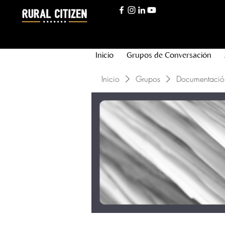
Inicio
Grupos de Conversación
Inicio
Grupos
Documentació