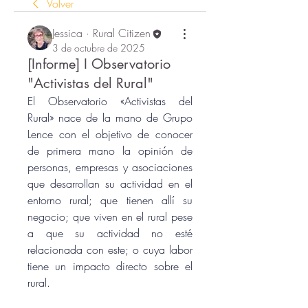
Volver
Jessica · Rural Citizen
3 de octubre de 2025
[Informe] I Observatorio
"Activistas del Rural"
El Observatorio «Activistas del 
Rural» nace de la mano de Grupo 
Lence con el objetivo de conocer 
de primera mano la opinión de 
personas, empresas y asociaciones 
que desarrollan su actividad en el 
entorno rural; que tienen allí su 
negocio; que viven en el rural pese 
a que su actividad no esté 
relacionada con este; o cuya labor 
tiene un impacto directo sobre el 
rural.