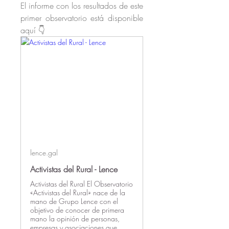
El informe con los resultados de este 
primer observatorio está disponible 
aquí 👇
lence.gal
Activistas del Rural - Lence
Activistas del Rural El Observatorio
«Activistas del Rural» nace de la
mano de Grupo Lence con el
objetivo de conocer de primera
mano la opinión de personas,
empresas y asociaciones que