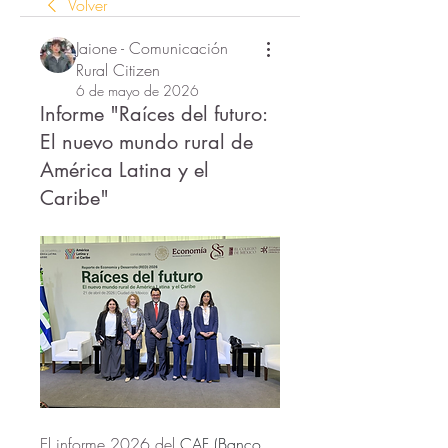
Volver
Jaione - Comunicación
Rural Citizen
6 de mayo de 2026
Informe "Raíces del futuro:
El nuevo mundo rural de
América Latina y el
Caribe"
El informe 2026 del 
CAF (Banco 