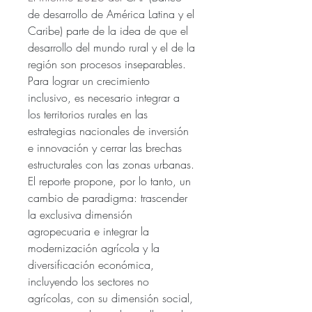
de desarrollo de América Latina y el 
Caribe) parte de la idea de que el 
desarrollo del mundo rural y el de la 
región son procesos inseparables. 
Para lograr un crecimiento 
inclusivo, es necesario integrar a 
los territorios rurales en las 
estrategias nacionales de inversión 
e innovación y cerrar las brechas 
estructurales con las zonas urbanas. 
El reporte propone, por lo tanto, un 
cambio de paradigma: trascender 
la exclusiva dimensión 
agropecuaria e integrar la 
modernización agrícola y la 
diversificación económica, 
incluyendo los sectores no 
agrícolas, con su dimensión social, 