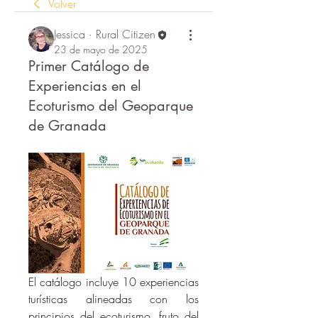
Volver
Jessica · Rural Citizen
23 de mayo de 2025
Primer Catálogo de
Experiencias en el
Ecoturismo del Geoparque
de Granada
El catálogo incluye 10 experiencias 
turísticas alineadas con los 
principios del ecoturismo, fruto del 