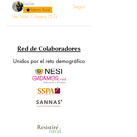
Lucía
Seguir
Talento Rural
Ver todo Citizens (51)
Red de Colaboradores
Unidos por el reto demográfico