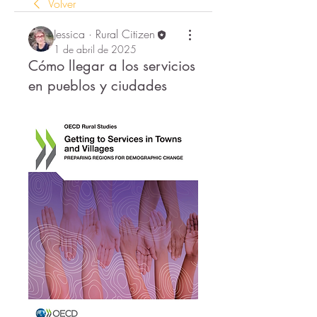
Volver
Jessica · Rural Citizen
1 de abril de 2025
Cómo llegar a los servicios
en pueblos y ciudades