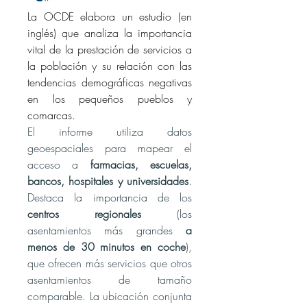
La OCDE elabora un estudio (en 
inglés) que analiza la importancia 
vital de la prestación de servicios a 
la población y su relación con las 
tendencias demográficas negativas 
en los pequeños pueblos y 
comarcas. 
El informe
utiliza datos 
geoespaciales para mapear el 
acceso a 
farmacias, escuelas, 
bancos, hospitales y universidades
. 
Destaca la importancia de los 
centros regionales
 (los 
asentamientos más grandes 
a 
menos de 30 minutos en coche
), 
que ofrecen más servicios que otros 
asentamientos de tamaño 
comparable. La ubicación conjunta 