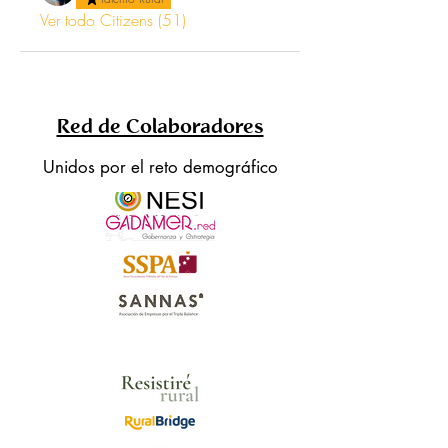
Ver todo Citizens (51)
Red de Colaboradores
Unidos por el reto demográfico