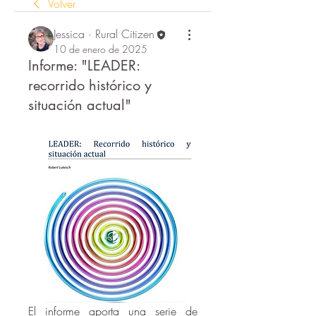
Volver
Jessica · Rural Citizen
10 de enero de 2025
Informe: "LEADER:
recorrido histórico y
situación actual"
El informe aporta una serie de 