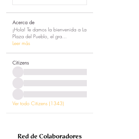
Acerca de
¡Hola! Te damos la bienvenida a La
Plaza del Pueblo, el gra
...
Leer más
Citizens
Ver todo Citizens (1343)
Red de Colaboradores