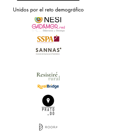
Unidos por el reto demográfico