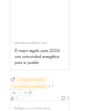
periodicopueblos.com
El mejor regalo para 2024:
una comunidad energética
para tu pueblo
energías renovables
+
1
comunidades energéticas
1
1
0
Rédigez un commentaire...