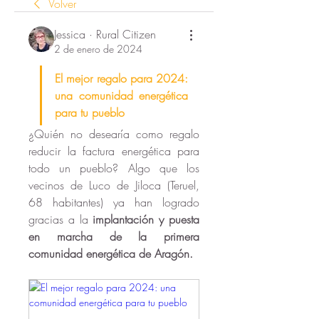
Volver
Jessica · Rural Citizen
2 de enero de 2024
El mejor regalo para 2024: 
una comunidad energética 
para tu pueblo
¿Quién no desearía como regalo 
reducir la factura energética para 
todo un pueblo? Algo que los 
vecinos de Luco de Jiloca (Teruel, 
68 habitantes) ya han logrado 
gracias a la 
implantación y puesta 
en marcha de la primera 
comunidad energética de Aragón.