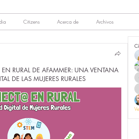
dia
Citizens
Acerca de
Archivos
Ci
 EN RURAL DE AFAMMER: UNA VENTANA
ITAL DE LAS MUJERES RURALES
Ve