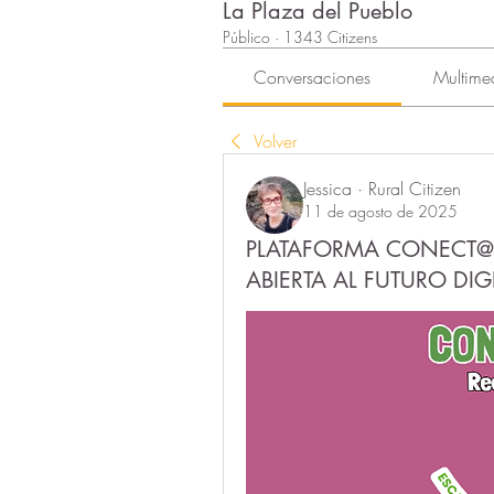
La Plaza del Pueblo
Público
·
1343 Citizens
Conversaciones
Multime
Volver
Jessica · Rural Citizen
11 de agosto de 2025
PLATAFORMA CONECT@
ABIERTA AL FUTURO DIG