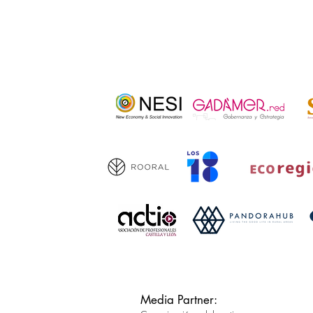
Media Partner: