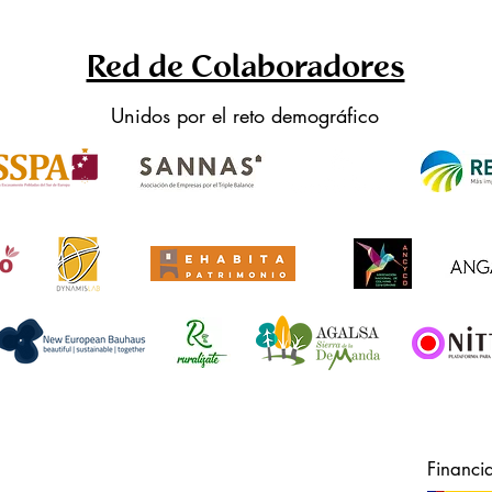
Red de Colaboradores
Unidos por el reto demográfico
Financi