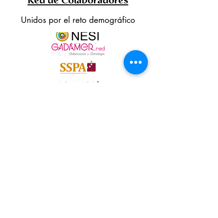
Red de Colaboradores
Unidos por el reto demográfico