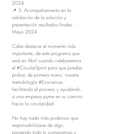
2024
📌 3. Acompañamiento en la 
validación de la solución y 
presentación resultados finales · 
Mayo 2024
Cabe destacar el momento más 
importante, de este programa que 
será en Abril cuando celebraremos 
el #CircularSprint para que puedas 
probar, de primera mano, nuestra 
metodología #Ecocanvas 
facilitando el proceso y ayudando 
a una empresa pyme en su camino 
hacia la circularidad.
No hay nada más poderoso que 
responsabilizarse de algo, 
poniendo todo tu compromiso y 