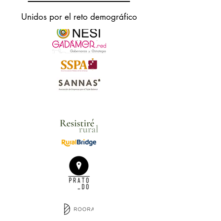
Unidos por el reto demográfico