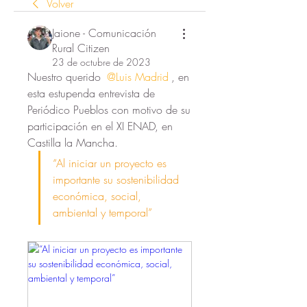
Volver
Jaione - Comunicación
Rural Citizen
23 de octubre de 2023
Nuestro querido 
@Luis Madrid
, en 
esta estupenda entrevista de 
Periódico Pueblos con motivo de su 
participación en el XI ENAD, en 
Castilla la Mancha.
“Al iniciar un proyecto es 
importante su sostenibilidad 
económica, social, 
ambiental y temporal”