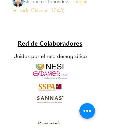
Alejandro Hernández Renner
Seguir
Ver todo Citizens (1343)
Red de Colaboradores
Unidos por el reto demográfico