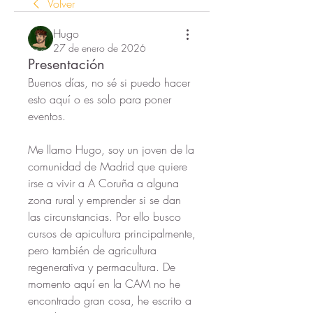
Volver
Hugo
27 de enero de 2026
Presentación
Buenos días, no sé si puedo hacer 
esto aquí o es solo para poner 
eventos.
Me llamo Hugo, soy un joven de la 
comunidad de Madrid que quiere 
irse a vivir a A Coruña a alguna 
zona rural y emprender si se dan 
las circunstancias. Por ello busco 
cursos de apicultura principalmente, 
pero también de agricultura 
regenerativa y permacultura. De 
momento aquí en la CAM no he 
encontrado gran cosa, he escrito a 