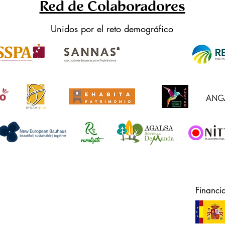
Red de Colaboradores
Unidos por el reto demográfico
Financi