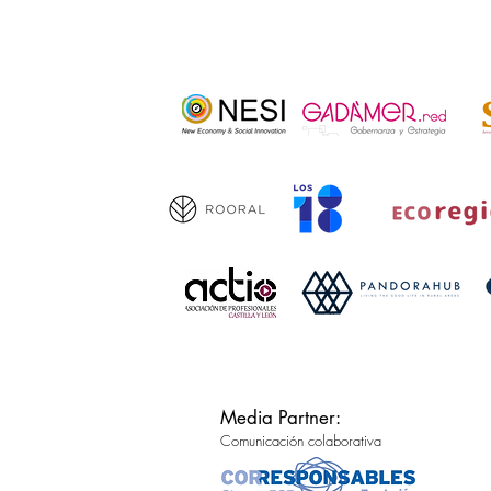
Media Partner:
Comunicación colaborativa