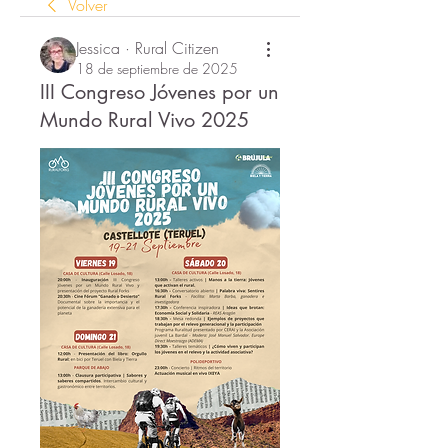
Volver
Jessica · Rural Citizen
18 de septiembre de 2025
III Congreso Jóvenes por un
Mundo Rural Vivo 2025