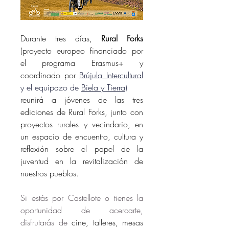
Durante tres días, 
Rural Forks
(proyecto europeo financiado por 
el programa Erasmus+ y 
coordinado por
Brújula Intercultural
y el equipazo de 
Biela y Tierra
)
reunirá a jóvenes de las tres 
ediciones de Rural Forks, junto con 
proyectos rurales y vecindario, en 
un espacio de encuentro, cultura y 
reflexión sobre el papel de la 
juventud en la revitalización de 
nuestros pueblos.
Si estás por Castellote o tienes la 
oportunidad de acercarte, 
disfrutarás de
 cine, talleres, mesas 