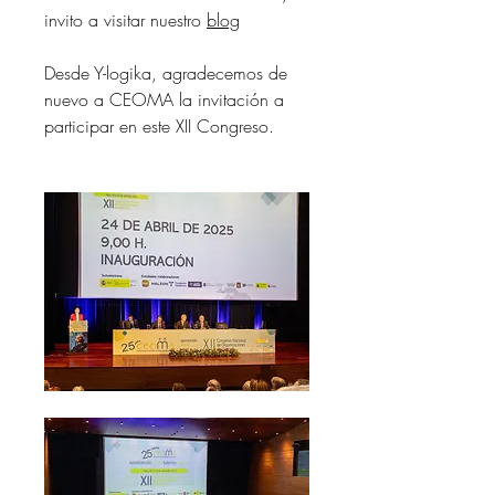
invito a visitar nuestro 
blog
Desde Y-logika, agradecemos de 
nuevo a CEOMA la invitación a 
participar en este XII Congreso.