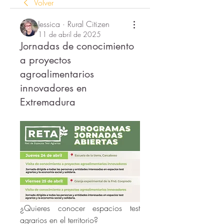
Volver
Jessica · Rural Citizen
11 de abril de 2025
Jornadas de conocimiento
a proyectos
agroalimentarios
innovadores en
Extremadura
¿Quieres conocer espacios test 
agrarios en el territorio?