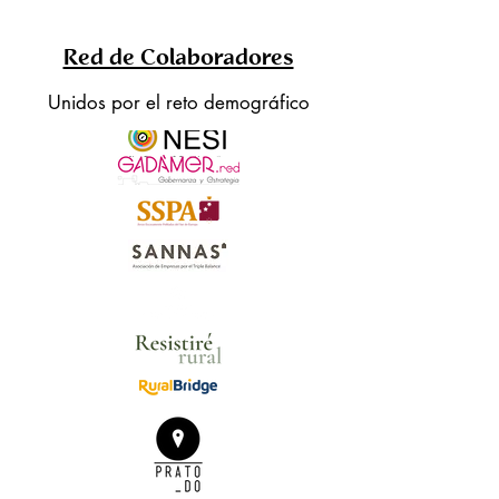
Red de Colaboradores
Unidos por el reto demográfico