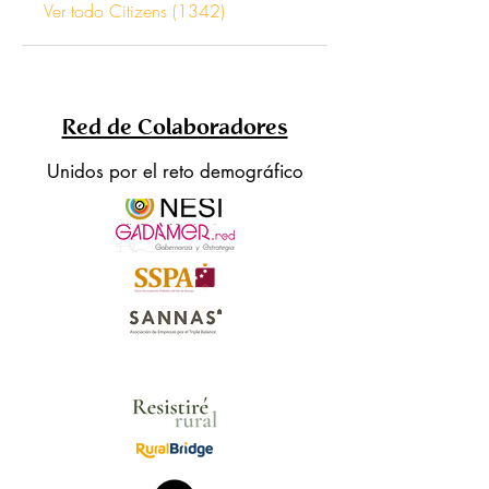
Ver todo Citizens (1342)
Red de Colaboradores
Unidos por el reto demográfico