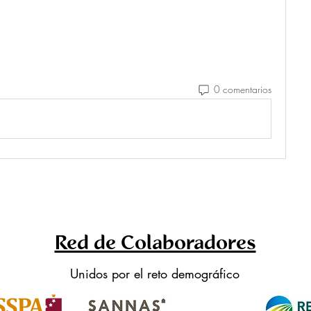
0 comentarios
Red de Colaboradores
Unidos por el reto demográfico