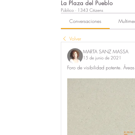
La Plaza del Pueblo
Público
·
1343 Citizens
Conversaciones
Multime
Volver
MARTA SANZ MASSA
15 de junio de 2021
Foro de visibilidad potente. Áreas