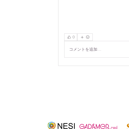
0
コメントを追加…