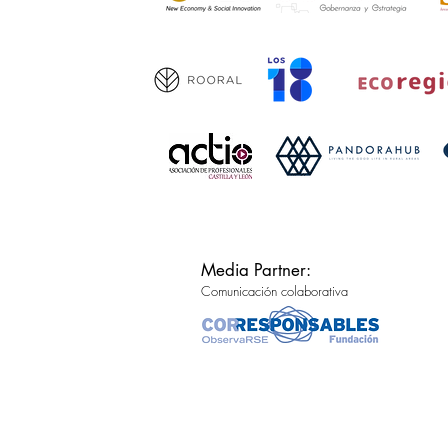
Media Partner:
Comunicación colaborativa