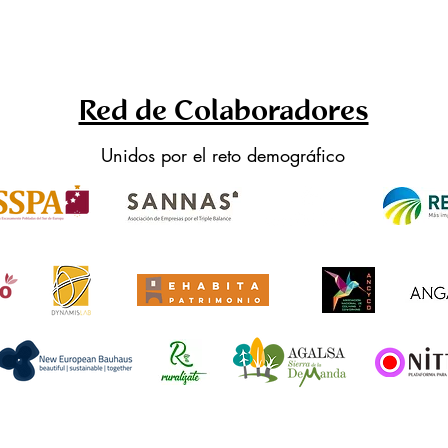
Red de Colaboradores
Unidos por el reto demográfico