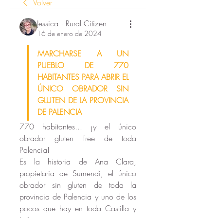
Volver
Jessica · Rural Citizen
16 de enero de 2024
MARCHARSE A UN 
PUEBLO DE 770 
HABITANTES PARA ABRIR EL 
ÚNICO OBRADOR SIN 
GLUTEN DE LA PROVINCIA 
DE PALENCIA
770 habitantes... ¡y el único 
obrador gluten free de toda 
Palencia!
Es la historia de Ana Clara, 
propietaria de Sumendi, el único 
obrador sin gluten de toda la 
provincia de Palencia y uno de los 
pocos que hay en toda Castilla y 