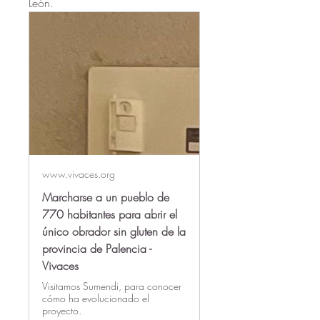
León.
www.vivaces.org
Marcharse a un pueblo de
770 habitantes para abrir el
único obrador sin gluten de la
provincia de Palencia -
Vivaces
Visitamos Sumendi, para conocer
cómo ha evolucionado el
proyecto.