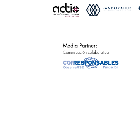
Media Partner:
Comunicación colaborativa