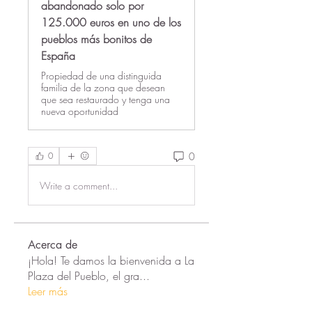
abandonado solo por
125.000 euros en uno de los
pueblos más bonitos de
España
Propiedad de una distinguida
familia de la zona que desean
que sea restaurado y tenga una
nueva oportunidad
0
0
Write a comment...
Acerca de
¡Hola! Te damos la bienvenida a La
Plaza del Pueblo, el gra
...
Leer más