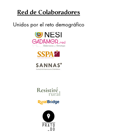
Red de Colaboradores
Unidos por el reto demográfico