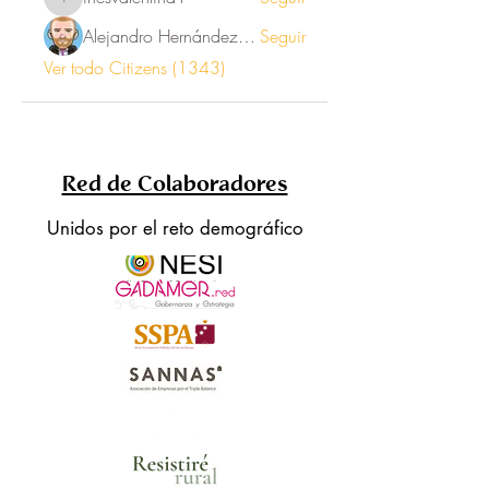
inesvalentina1
Alejandro Hernández Renner
Seguir
Ver todo Citizens (1343)
Red de Colaboradores
Unidos por el reto demográfico