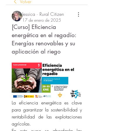
Volver
Jessica · Rural Citizen
17 de enero de 2025
[Curso] Eficiencia
energética en el regadío:
Energías renovables y su
aplicación al riego
La eficiencia energética es clave 
para garantizar la sostenibilidad y 
rentabilidad de las explotaciones 
agrícolas.
En este curso se abordarán las 