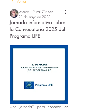
Volver
Jessica · Rural Citizen
21 de mayo de 2025
Jornada informativa sobre
la Convocatoria 2025 del
Programa LIFE
Una Jornada* para c
onocer las 