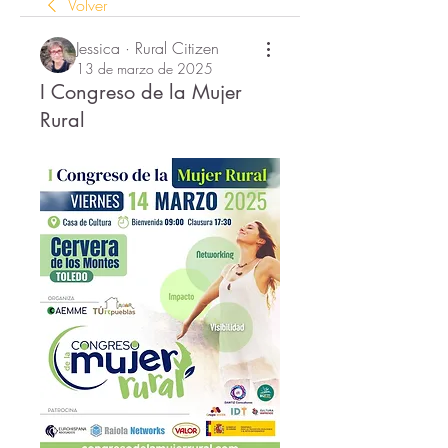
Volver
Jessica · Rural Citizen
13 de marzo de 2025
I Congreso de la Mujer
Rural