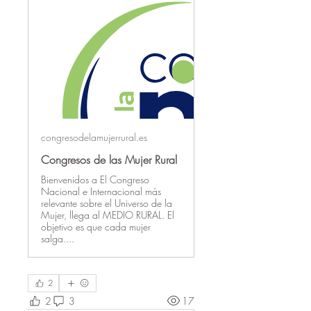
congresodelamujerrural.es
Congresos de las Mujer Rural
Bienvenidos a El Congreso
Nacional e Internacional más
relevante sobre el Universo de la
Mujer, llega al MEDIO RURAL. El
objetivo es que cada mujer
salga....
2
2
3
17