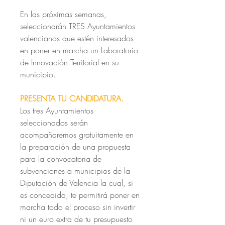
En las próximas semanas, 
seleccionarán TRES Ayuntamientos 
valencianos que estén interesados 
en poner en marcha un Laboratorio 
de Innovación Territorial en su 
municipio.
PRESENTA TU CANDIDATURA.
Los tres Ayuntamientos 
seleccionados serán 
acompañaremos gratuitamente en 
la preparación de una propuesta 
para la convocatoria de 
subvenciones a municipios de la 
Diputación de Valencia la cual, si 
es concedida, te permitirá poner en 
marcha todo el proceso sin invertir 
ni un euro extra de tu presupuesto 