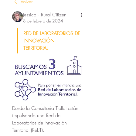
Volver
Jessica · Rural Citizen
8 de febrero de 2024
RED DE LABORATORIOS DE 
INNOVACIÓN 
TERRITORIAL
Desde la Consultoría Trellat están 
impulsando una Red de 
Laboratorios de Innovación 
Territorial (ReLIT).