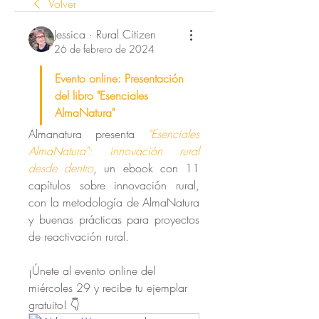
Volver
Jessica · Rural Citizen
26 de febrero de 2024
Evento online: Presentación 
del libro "Esenciales 
AlmaNatura"
Almanatura presenta 
"Esenciales 
AlmaNatura": innovación rural 
desde dentro
, un ebook con 11 
capítulos sobre innovación rural, 
con la metodología de AlmaNatura 
y buenas prácticas para proyectos 
de reactivación rural.
¡Únete al evento online del 
miércoles 29 y recibe tu ejemplar 
gratuito! 👇