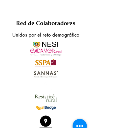
Red de Colaboradores
Unidos por el reto demográfico