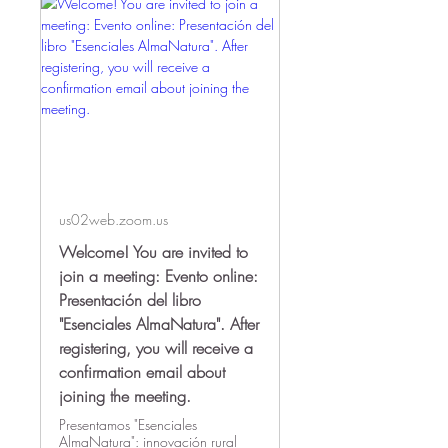
us02web.zoom.us
Welcome! You are invited to
join a meeting: Evento online:
Presentación del libro
"Esenciales AlmaNatura". After
registering, you will receive a
confirmation email about
joining the meeting.
Presentamos "Esenciales
AlmaNatura": innovación rural