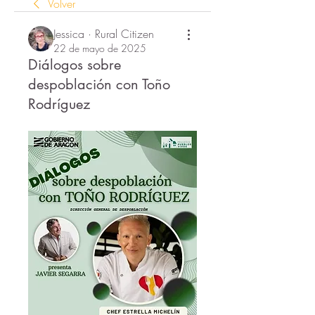
Volver
Jessica · Rural Citizen
22 de mayo de 2025
Diálogos sobre
despoblación con Toño
Rodríguez