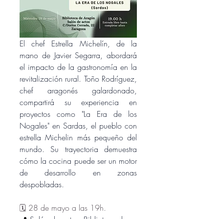
El chef Estrella Michelín, de la 
mano de Javier Segarra, abordará 
el impacto de la gastronomía en la 
revitalización rural. Toño Rodríguez, 
chef aragonés galardonado, 
compartirá su experiencia en 
proyectos como "La Era de los 
Nogales" en Sardas, el pueblo con 
estrella Michelin más pequeño del 
mundo. Su trayectoria demuestra 
cómo la cocina puede ser un motor 
de desarrollo en zonas 
despobladas.
🗓️ 28 de mayo a las 19h.