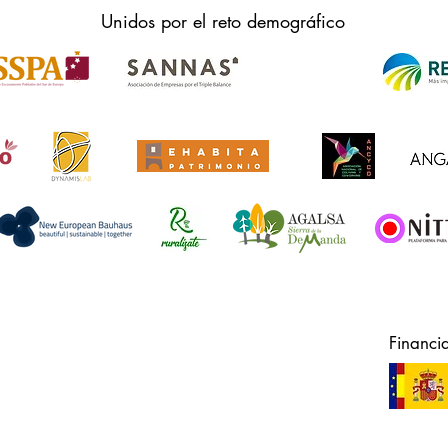
Unidos por el reto demográfico
Financi