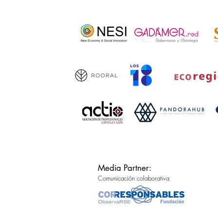
Media Partner:
Comunicación colaborativa