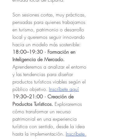
Son sesiones cortas, muy prácticas, 
pensadas para quienes trabajamos 
en turismo, patrimonio o desarrollo 
local y queremos seguir innovando 
hacia un modelo más sostenible:
18:00–19:30 · Formación en 
Inteligencia de Mercado. 
Aprenderemos a analizar el entorno 
y las tendencias para diseñar 
productos turísticos viables según el 
público objetivo. 
Inscríbete aquí
19:30–21:00 · Creación de 
Productos Turísticos. 
Exploraremos 
cómo transformar un recurso 
patrimonial en una experiencia 
turística con sentido, desde la idea 
hasta la implementación. 
Inscríbete 