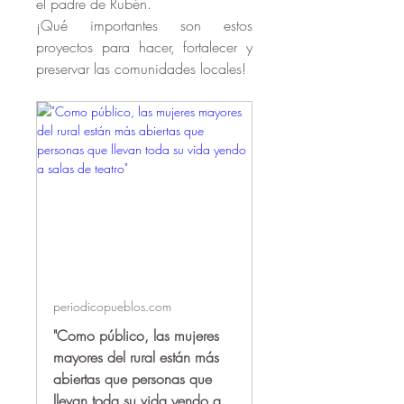
el padre de Rubén.
¡Qué importantes son estos 
proyectos para hacer, fortalecer y 
preservar las comunidades locales!
periodicopueblos.com
"Como público, las mujeres
mayores del rural están más
abiertas que personas que
llevan toda su vida yendo a