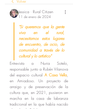
Volver
Jessica · Rural Citizen
11 de enero de 2024
"Si queremos que la gente 
viva en el rural, 
necesitamos estos lugares 
de encuentro, de ocio, de 
comunidad a través de lo 
cultural y lo artístico"
Entrevista a Nuria Sotelo, 
responsable junto a Rubén Vilanova 
del espacio cultural 
A Casa Vella
, 
en Amiadoso. Un proyecto de 
arraigo y de preservación de la 
cultura que, en 2021, pusieron en 
marcha en la casa de labranza 
tradicional en la que había nacido 