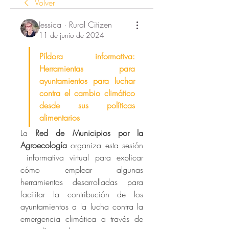
Volver
Jessica · Rural Citizen
11 de junio de 2024
Píldora informativa: 
Herramientas para 
ayuntamientos para luchar 
contra el cambio climático 
desde sus políticas 
alimentarios
La 
Red de Municipios por la 
Agroecología
 organiza esta sesión 
 informativa virtual para explicar 
cómo emplear algunas 
herramientas desarrolladas para 
facilitar la contribución de los 
ayuntamientos a la lucha contra la 
emergencia climática a través de 