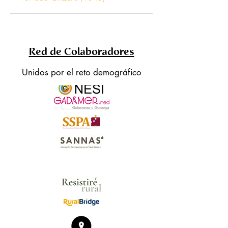
Red de Colaboradores
Unidos por el reto demográfico