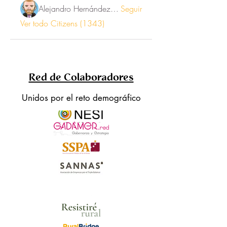
Alejandro Hernández Renner
Seguir
Ver todo Citizens (1343)
Red de Colaboradores
Unidos por el reto demográfico