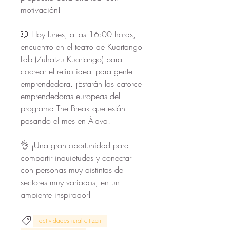
motivación!
💥 Hoy lunes, a las 16:00 horas, 
encuentro en el teatro de Kuartango 
Lab (Zuhatzu Kuartango) para 
cocrear el retiro ideal para gente 
emprendedora. ¡Estarán las catorce 
emprendedoras europeas del 
programa The Break que están 
pasando el mes en Álava!
👌 ¡Una gran oportunidad para 
compartir inquietudes y conectar 
con personas muy distintas de 
sectores muy variados, en un 
ambiente inspirador!
actividades rural citizen