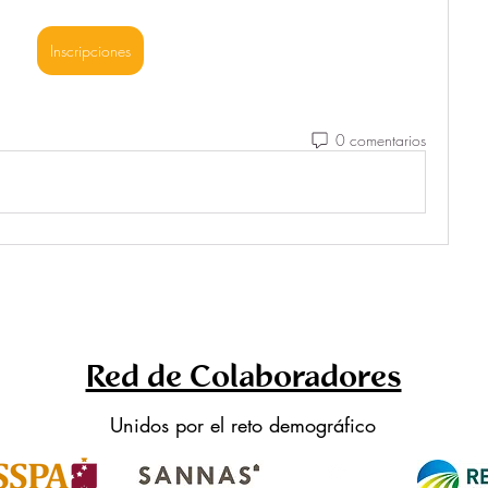
Inscripciones
0 comentarios
Red de Colaboradores
Unidos por el reto demográfico