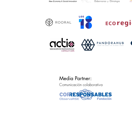
Media Partner:
Comunicación colaborativa