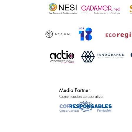
Media Partner:
Comunicación colaborativa