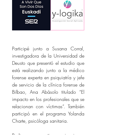
Participé junto a Susana Corral, 
investigadora de la Universidad de 
Deusto que presentó el estudio que 
está realizando junto a la médico 
forense experta en psiquiatría y jefe 
de servicio de la clínica forense de 
Bilbao, Ana Abásolo titulado “El 
impacto en los profesionales que se 
relacionan con víctimas”. También 
participó en el programa Yolanda 
Charte, psicóloga sanitaria.