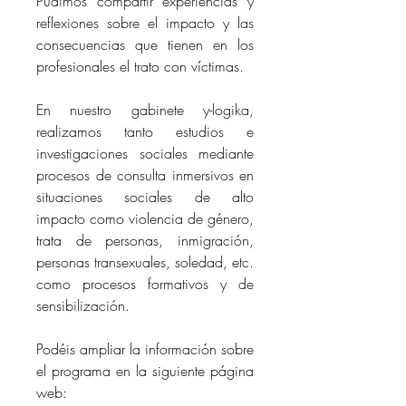
Pudimos compartir experiencias y 
reflexiones sobre el impacto y las 
consecuencias que tienen en los 
profesionales el trato con víctimas.
En nuestro gabinete y-logika, 
realizamos tanto estudios e 
investigaciones sociales mediante 
procesos de consulta inmersivos en 
situaciones sociales de alto 
impacto como violencia de género, 
trata de personas, inmigración, 
personas transexuales, soledad, etc. 
como procesos formativos y de 
sensibilización.
Podéis ampliar la información sobre 
el programa en la siguiente página 
web: