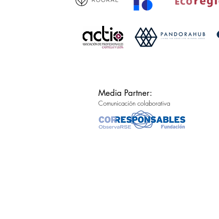
Media Partner:
Comunicación colaborativa