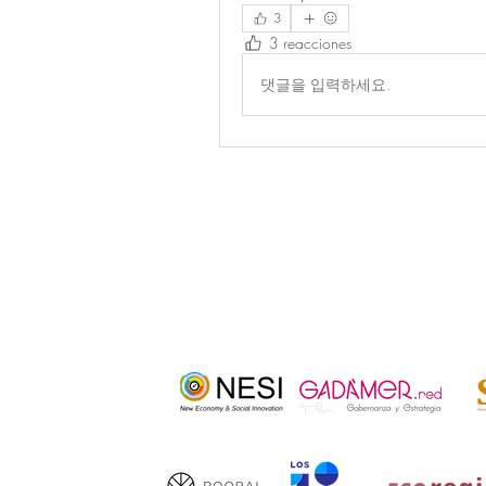
3
3 reacciones
댓글을 입력하세요.