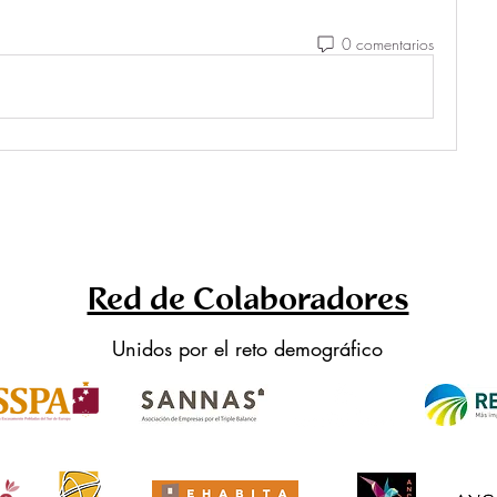
0 comentarios
Red de Colaboradores
Unidos por el reto demográfico