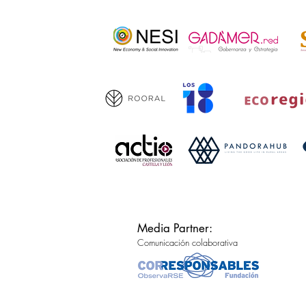
Media Partner:
Comunicación colaborativa