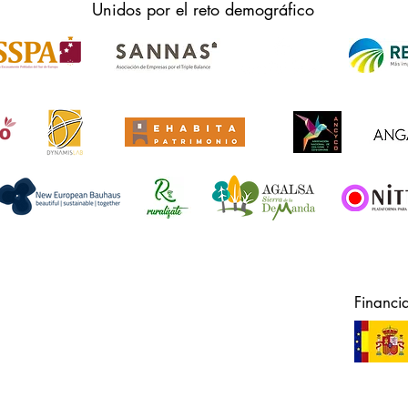
Unidos por el reto demográfico
Financi