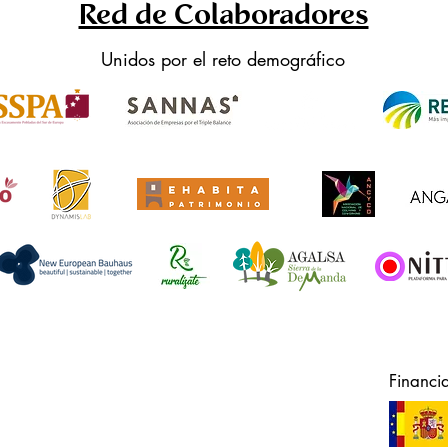
Red de Colaboradores
Unidos por el reto demográfico
Financi