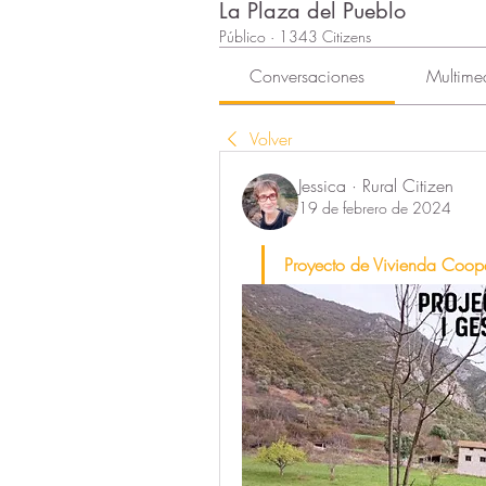
La Plaza del Pueblo
Público
·
1343 Citizens
Conversaciones
Multime
Volver
Jessica · Rural Citizen
19 de febrero de 2024
Proyecto de Vivienda Coope