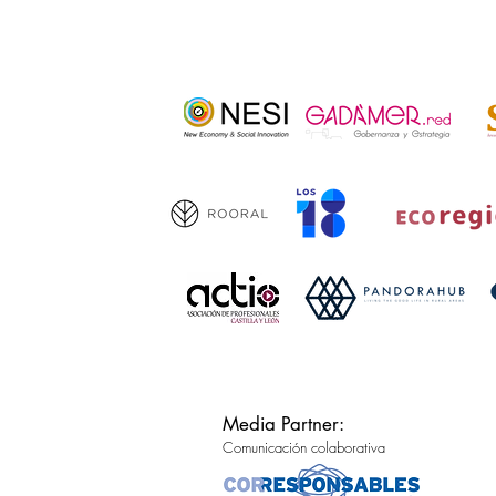
Media Partner:
Comunicación colaborativa