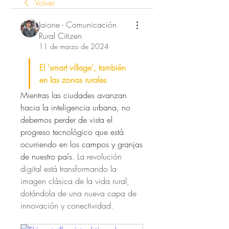
Volver
Jaione - Comunicación
Rural Citizen
11 de marzo de 2024
El 'smart village', también 
en las zonas rurales
Mientras las ciudades avanzan 
hacia la inteligencia urbana, no 
debemos perder de vista el 
progreso tecnológico que está 
ocurriendo en los campos y granjas 
de nuestro país. 
La revolución 
digital está transformando la 
imagen clásica de la vida rural, 
dotándola de una nueva capa de 
innovación y conectividad.