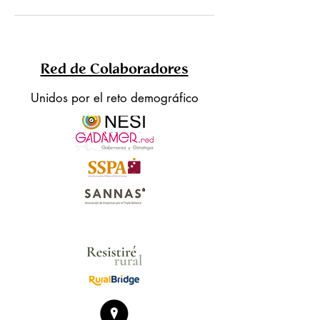
Red de Colaboradores
Unidos por el reto demográfico