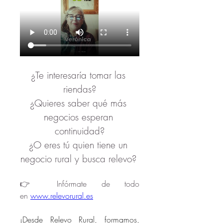
¿Te interesaría tomar las 
riendas?
¿Quieres saber qué más 
negocios esperan 
continuidad?
¿O eres tú quien tiene un 
negocio rural y busca relevo? 
👉 Infórmate de todo 
en 
www.relevorural.es
¡Desde Relevo Rural, formamos, 